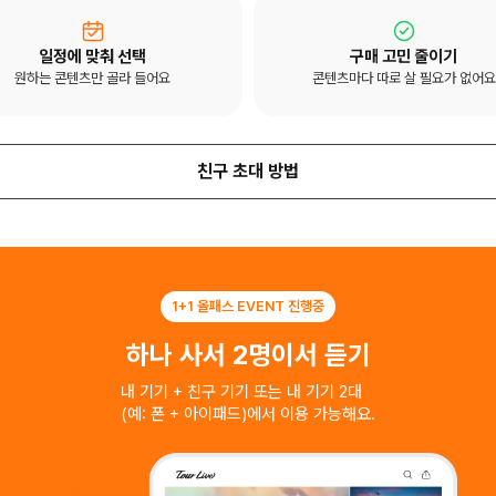
일정에 맞춰 선택
구매 고민 줄이기
원하는 콘텐츠만 골라 들어요
콘텐츠마다 따로 살 필요가 없어요
친구 초대 방법
1+1 올패스 EVENT 진행중
하나 사서 2명이서 듣기
내 기기 + 친구 기기 또는 내 기기 2대
(예: 폰 + 아이패드)에서 이용 가능해요.