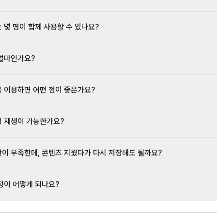
 몇 명이 함께 사용할 수 있나요?
얼마인가요?
 이용하면 어떤 점이 좋은가요?
 재생이 가능한가요?
이 부족한데, 콘텐츠 지웠다가 다시 저장해도 될까요?
정이 어떻게 되나요?