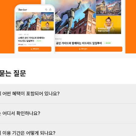
묻는 질문
 어떤 혜택이 포함되어 있나요?
 어디서 확인하나요?
 이용 기간은 어떻게 되나요?