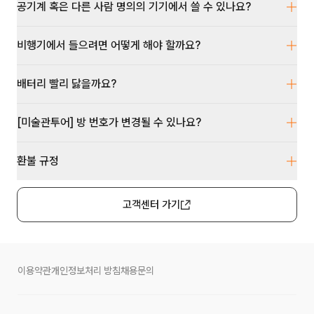
공기계 혹은 다른 사람 명의의 기기에서 쓸 수 있나요?
비행기에서 들으려면 어떻게 해야 할까요?
배터리 빨리 닳을까요?
[미술관투어] 방 번호가 변경될 수 있나요?
환불 규정
고객센터 가기
이용약관
개인정보처리 방침
채용문의