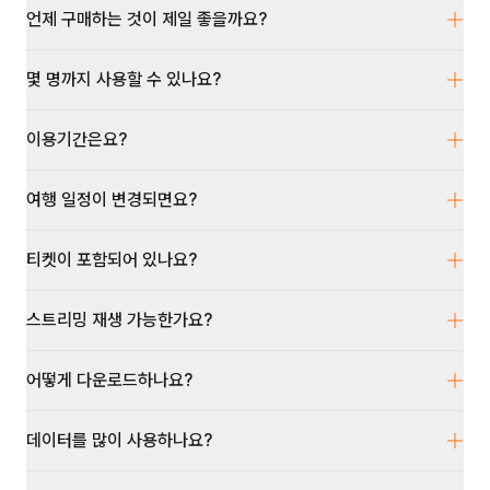
언제 구매하는 것이 제일 좋을까요?
몇 명까지 사용할 수 있나요?
이용기간은요?
여행 일정이 변경되면요?
티켓이 포함되어 있나요?
스트리밍 재생 가능한가요?
어떻게 다운로드하나요?
데이터를 많이 사용하나요?