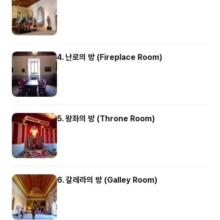
4. 난로의 방 (Fireplace Room)
5. 왕좌의 방 (Throne Room)
6. 갈레라의 방 (Galley Room)