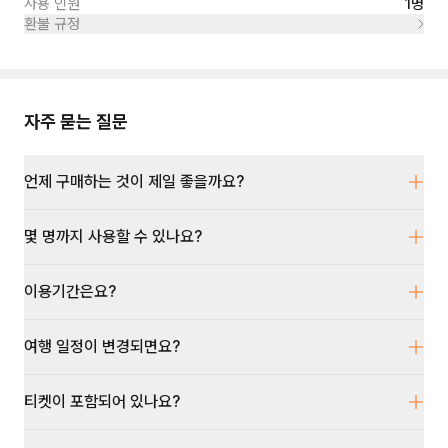
사용 인원
1명
환불 규정
자주 묻는 질문
언제 구매하는 것이 제일 좋을까요?
몇 명까지 사용할 수 있나요?
이용기간은요?
여행 일정이 변경되면요?
티켓이 포함되어 있나요?