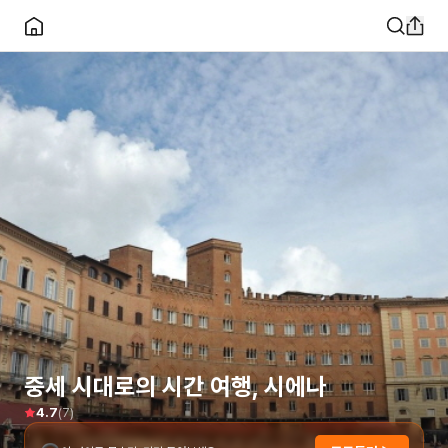
중세 시대로의 시간 여행, 시에나
(
7
)
4.7