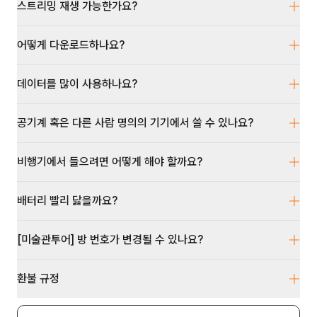
스트리밍 재생 가능한가요?
어떻게 다운로드하나요?
데이터를 많이 사용하나요?
공기계 혹은 다른 사람 명의의 기기에서 쓸 수 있나요?
비행기에서 들으려면 어떻게 해야 할까요?
배터리 빨리 닳을까요?
[미술관투어] 방 번호가 변경될 수 있나요?
환불 규정