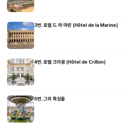
3번. 호텔 드 라 마린 (Hôtel de la Marine)
4번. 호텔 크리용 (Hôtel de Crillon)
5번. 그외 특징들