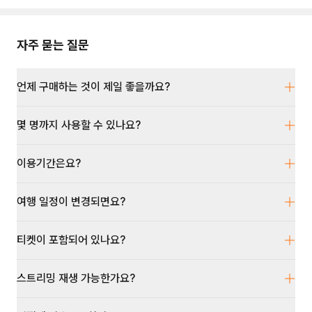
자주 묻는 질문
언제 구매하는 것이 제일 좋을까요?
몇 명까지 사용할 수 있나요?
이용기간은요?
여행 일정이 변경되면요?
티켓이 포함되어 있나요?
스트리밍 재생 가능한가요?