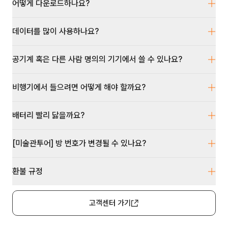
어떻게 다운로드하나요?
데이터를 많이 사용하나요?
공기계 혹은 다른 사람 명의의 기기에서 쓸 수 있나요?
비행기에서 들으려면 어떻게 해야 할까요?
배터리 빨리 닳을까요?
[미술관투어] 방 번호가 변경될 수 있나요?
환불 규정
고객센터 가기