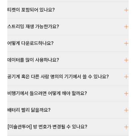
티켓이 포함되어 있나요?
스트리밍 재생 가능한가요?
어떻게 다운로드하나요?
데이터를 많이 사용하나요?
공기계 혹은 다른 사람 명의의 기기에서 쓸 수 있나요?
비행기에서 들으려면 어떻게 해야 할까요?
배터리 빨리 닳을까요?
[미술관투어] 방 번호가 변경될 수 있나요?