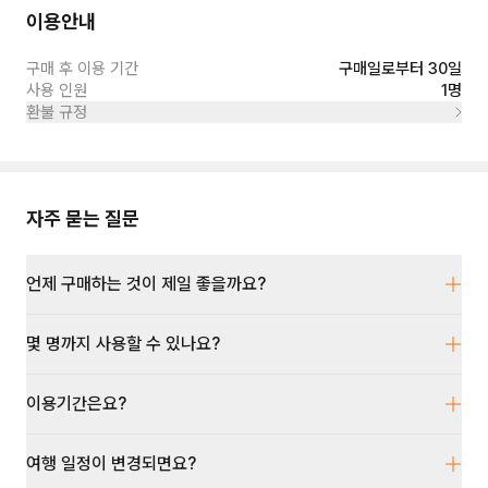
이용안내
구매 후 이용 기간
구매일로부터 30일
사용 인원
1명
환불 규정
자주 묻는 질문
언제 구매하는 것이 제일 좋을까요?
몇 명까지 사용할 수 있나요?
이용기간은요?
여행 일정이 변경되면요?