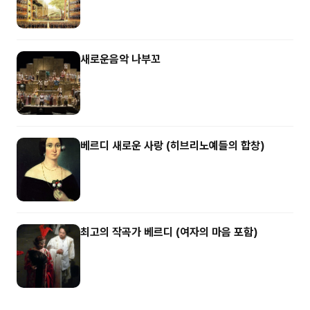
새로운음악 나부꼬
베르디 새로운 사랑 (히브리노예들의 합창)
최고의 작곡가 베르디 (여자의 마음 포함)