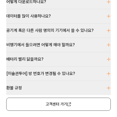
어떻게 다운로드하나요?
데이터를 많이 사용하나요?
공기계 혹은 다른 사람 명의의 기기에서 쓸 수 있나요?
비행기에서 들으려면 어떻게 해야 할까요?
배터리 빨리 닳을까요?
[미술관투어] 방 번호가 변경될 수 있나요?
환불 규정
고객센터 가기