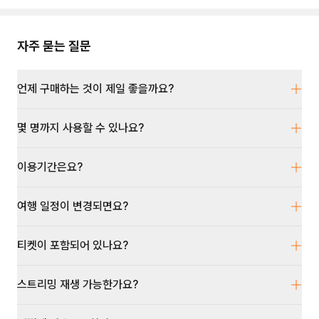
자주 묻는 질문
언제 구매하는 것이 제일 좋을까요?
몇 명까지 사용할 수 있나요?
이용기간은요?
여행 일정이 변경되면요?
티켓이 포함되어 있나요?
스트리밍 재생 가능한가요?