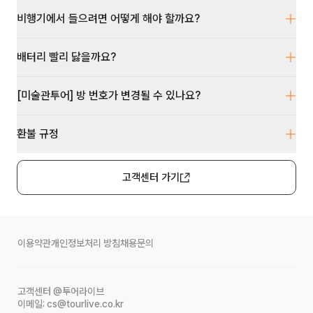
비행기에서 들으려면 어떻게 해야 할까요?
배터리 빨리 닳을까요?
[미술관투어] 방 번호가 변경될 수 있나요?
환불 규정
고객센터 가기
이용약관
개인정보처리 방침
채용문의
고객센터
@투어라이브
이메일:
cs@tourlive.co.kr