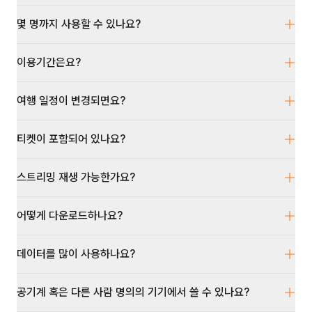
몇 명까지 사용할 수 있나요?
이용기간은요?
여행 일정이 변경되면요?
티켓이 포함되어 있나요?
스트리밍 재생 가능한가요?
어떻게 다운로드하나요?
데이터를 많이 사용하나요?
공기계 혹은 다른 사람 명의의 기기에서 쓸 수 있나요?