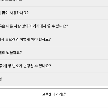
 많이 사용하나요?
혹은 다른 사람 명의의 기기에서 쓸 수 있나요?
서 들으려면 어떻게 해야 할까요?
빨리 닳을까요?
투어] 방 번호가 변경될 수 있나요?
정
고객센터 가기