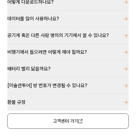
어떻게 다운로드하나요?
데이터를 많이 사용하나요?
공기계 혹은 다른 사람 명의의 기기에서 쓸 수 있나요?
비행기에서 들으려면 어떻게 해야 할까요?
배터리 빨리 닳을까요?
[미술관투어] 방 번호가 변경될 수 있나요?
환불 규정
고객센터 가기