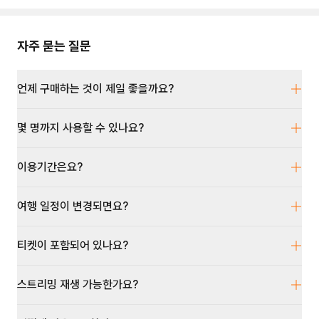
자주 묻는 질문
언제 구매하는 것이 제일 좋을까요?
몇 명까지 사용할 수 있나요?
이용기간은요?
여행 일정이 변경되면요?
티켓이 포함되어 있나요?
스트리밍 재생 가능한가요?