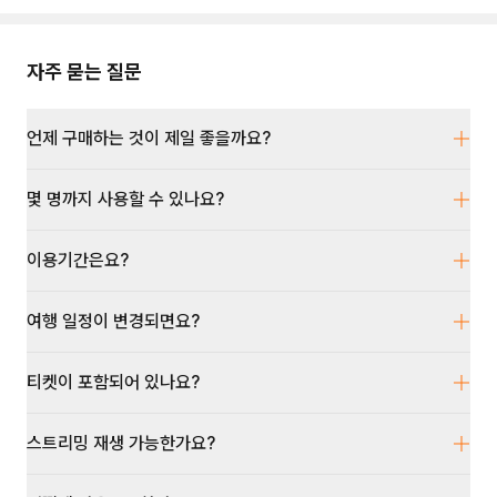
자주 묻는 질문
언제 구매하는 것이 제일 좋을까요?
몇 명까지 사용할 수 있나요?
이용기간은요?
여행 일정이 변경되면요?
티켓이 포함되어 있나요?
스트리밍 재생 가능한가요?