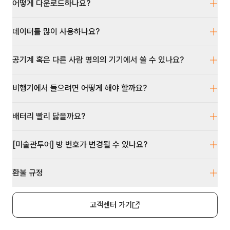
어떻게 다운로드하나요?
데이터를 많이 사용하나요?
공기계 혹은 다른 사람 명의의 기기에서 쓸 수 있나요?
비행기에서 들으려면 어떻게 해야 할까요?
배터리 빨리 닳을까요?
[미술관투어] 방 번호가 변경될 수 있나요?
환불 규정
고객센터 가기