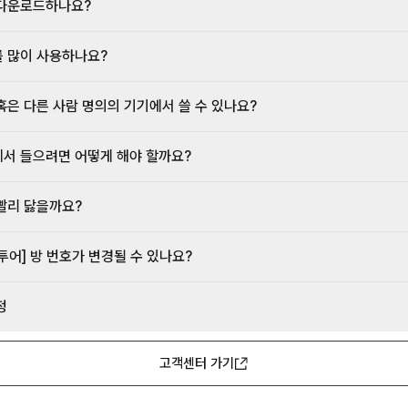
다운로드하나요?
 많이 사용하나요?
혹은 다른 사람 명의의 기기에서 쓸 수 있나요?
서 들으려면 어떻게 해야 할까요?
빨리 닳을까요?
투어] 방 번호가 변경될 수 있나요?
정
고객센터 가기