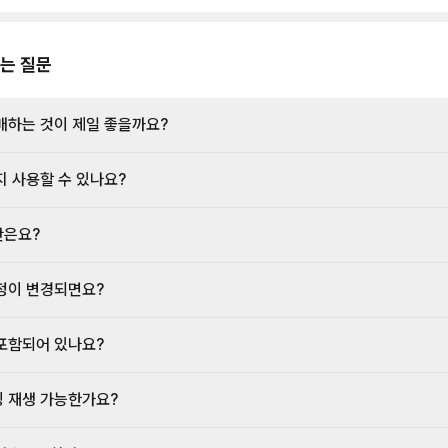
는 질문
매하는 것이 제일 좋을까요?
지 사용할 수 있나요?
간은요?
정이 변경되면요?
포함되어 있나요?
 재생 가능한가요?