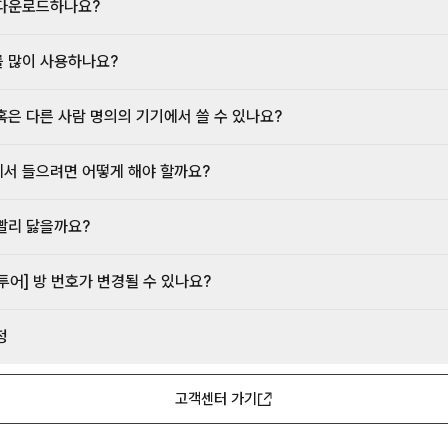
다운로드하나요?
 많이 사용하나요?
혹은 다른 사람 명의의 기기에서 쓸 수 있나요?
서 들으려면 어떻게 해야 할까요?
빨리 닳을까요?
투어] 방 번호가 변경될 수 있나요?
정
고객센터 가기