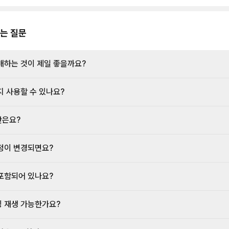
는 질문
매하는 것이 제일 좋을까요?
지 사용할 수 있나요?
간은요?
정이 변경되면요?
포함되어 있나요?
 재생 가능한가요?