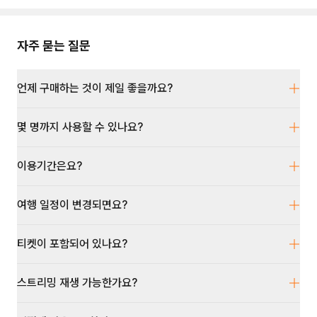
자주 묻는 질문
언제 구매하는 것이 제일 좋을까요?
몇 명까지 사용할 수 있나요?
이용기간은요?
여행 일정이 변경되면요?
티켓이 포함되어 있나요?
스트리밍 재생 가능한가요?