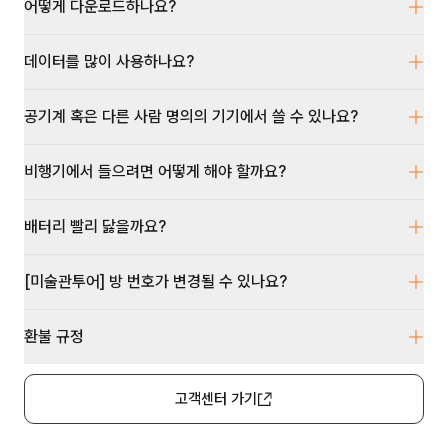
어떻게 다운로드하나요?
데이터를 많이 사용하나요?
공기계 혹은 다른 사람 명의의 기기에서 쓸 수 있나요?
비행기에서 들으려면 어떻게 해야 할까요?
배터리 빨리 닳을까요?
[미술관투어] 방 번호가 변경될 수 있나요?
환불 규정
고객센터 가기