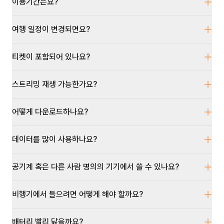
이용기간은요?
여행 일정이 변경되면요?
티켓이 포함되어 있나요?
스트리밍 재생 가능한가요?
어떻게 다운로드하나요?
데이터를 많이 사용하나요?
공기계 혹은 다른 사람 명의의 기기에서 쓸 수 있나요?
비행기에서 들으려면 어떻게 해야 할까요?
배터리 빨리 닳을까요?