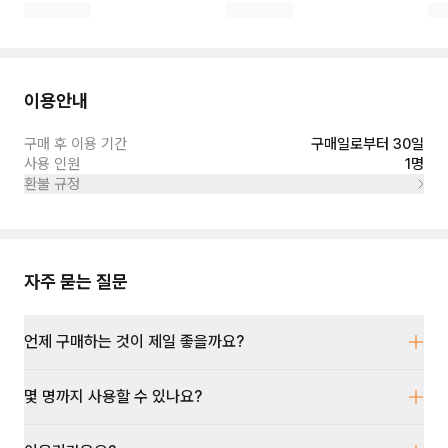
이용안내
구매 후 이용 기간
구매일로부터 30일
사용 인원
1명
환불 규정
자주 묻는 질문
언제 구매하는 것이 제일 좋을까요?
몇 명까지 사용할 수 있나요?