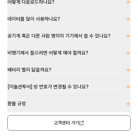
어떻게 다운로드하나요?
데이터를 많이 사용하나요?
공기계 혹은 다른 사람 명의의 기기에서 쓸 수 있나요?
비행기에서 들으려면 어떻게 해야 할까요?
배터리 빨리 닳을까요?
[미술관투어] 방 번호가 변경될 수 있나요?
환불 규정
고객센터 가기