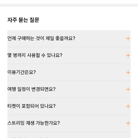
자주 묻는 질문
언제 구매하는 것이 제일 좋을까요?
몇 명까지 사용할 수 있나요?
이용기간은요?
여행 일정이 변경되면요?
티켓이 포함되어 있나요?
스트리밍 재생 가능한가요?