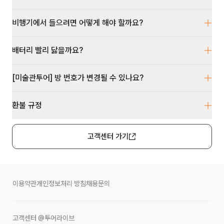
비행기에서 들으려면 어떻게 해야 할까요?
배터리 빨리 닳을까요?
[미술관투어] 방 번호가 변경될 수 있나요?
환불 규정
고객센터 가기
이용약관
개인정보처리 방침
채용문의
고객센터
@투어라이브