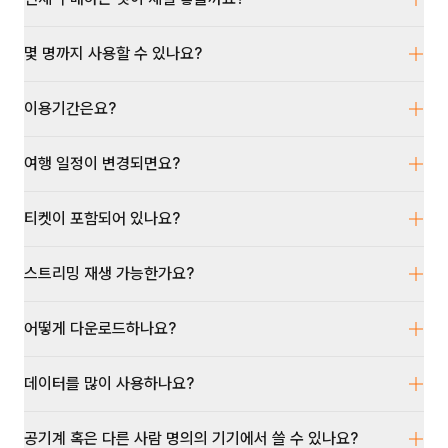
몇 명까지 사용할 수 있나요?
이용기간은요?
여행 일정이 변경되면요?
티켓이 포함되어 있나요?
스트리밍 재생 가능한가요?
어떻게 다운로드하나요?
데이터를 많이 사용하나요?
공기계 혹은 다른 사람 명의의 기기에서 쓸 수 있나요?