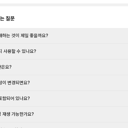
는 질문
매하는 것이 제일 좋을까요?
지 사용할 수 있나요?
간은요?
정이 변경되면요?
포함되어 있나요?
 재생 가능한가요?