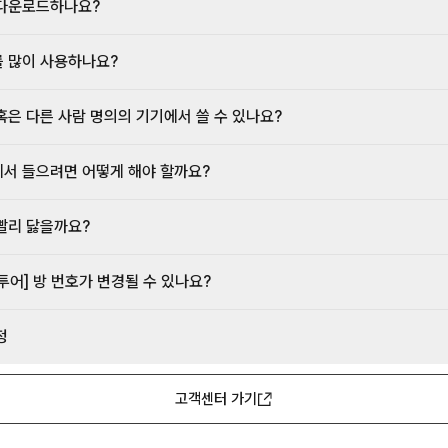
다운로드하나요?
 많이 사용하나요?
혹은 다른 사람 명의의 기기에서 쓸 수 있나요?
서 들으려면 어떻게 해야 할까요?
빨리 닳을까요?
투어] 방 번호가 변경될 수 있나요?
정
고객센터 가기