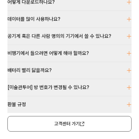
어떻게 다운로드하나요?
데이터를 많이 사용하나요?
공기계 혹은 다른 사람 명의의 기기에서 쓸 수 있나요?
비행기에서 들으려면 어떻게 해야 할까요?
배터리 빨리 닳을까요?
[미술관투어] 방 번호가 변경될 수 있나요?
환불 규정
고객센터 가기