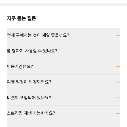
자주 묻는 질문
언제 구매하는 것이 제일 좋을까요?
몇 명까지 사용할 수 있나요?
이용기간은요?
여행 일정이 변경되면요?
티켓이 포함되어 있나요?
스트리밍 재생 가능한가요?