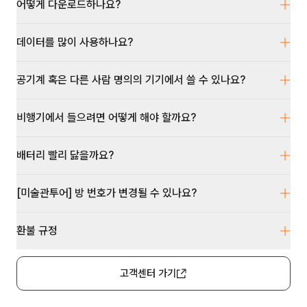
어떻게 다운로드하나요?
데이터를 많이 사용하나요?
공기계 혹은 다른 사람 명의의 기기에서 쓸 수 있나요?
비행기에서 들으려면 어떻게 해야 할까요?
배터리 빨리 닳을까요?
[미술관투어] 방 번호가 변경될 수 있나요?
환불 규정
고객센터 가기