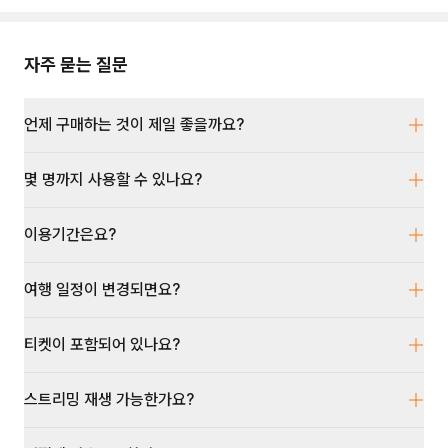
자주 묻는 질문
언제 구매하는 것이 제일 좋을까요?
몇 명까지 사용할 수 있나요?
이용기간은요?
여행 일정이 변경되면요?
티켓이 포함되어 있나요?
스트리밍 재생 가능한가요?