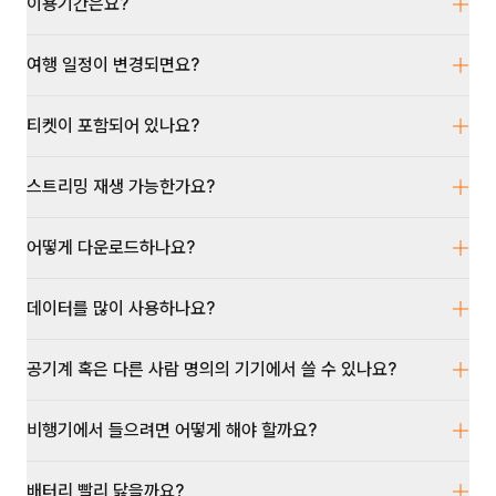
이용기간은요?
여행 일정이 변경되면요?
티켓이 포함되어 있나요?
스트리밍 재생 가능한가요?
어떻게 다운로드하나요?
데이터를 많이 사용하나요?
공기계 혹은 다른 사람 명의의 기기에서 쓸 수 있나요?
비행기에서 들으려면 어떻게 해야 할까요?
배터리 빨리 닳을까요?