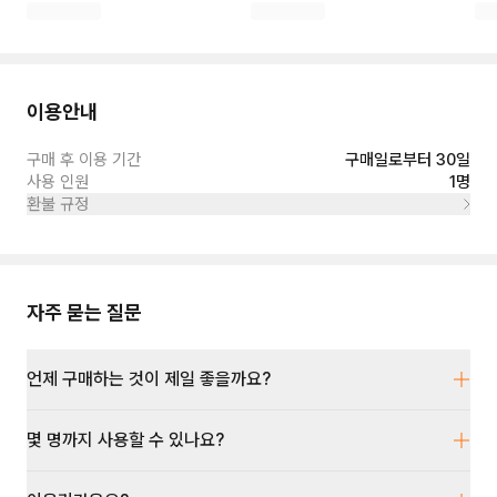
이용안내
구매 후 이용 기간
구매일로부터 30일
사용 인원
1명
환불 규정
자주 묻는 질문
언제 구매하는 것이 제일 좋을까요?
몇 명까지 사용할 수 있나요?