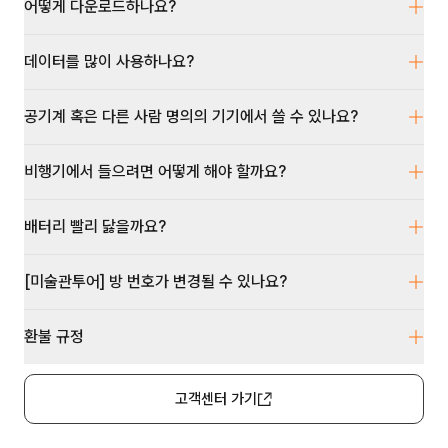
어떻게 다운로드하나요?
데이터를 많이 사용하나요?
공기계 혹은 다른 사람 명의의 기기에서 쓸 수 있나요?
비행기에서 들으려면 어떻게 해야 할까요?
배터리 빨리 닳을까요?
[미술관투어] 방 번호가 변경될 수 있나요?
환불 규정
고객센터 가기