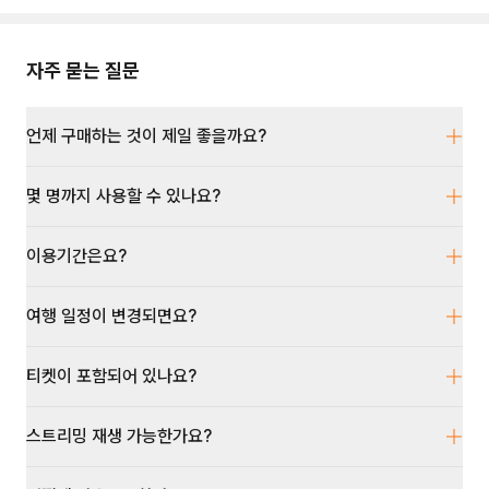
자주 묻는 질문
언제 구매하는 것이 제일 좋을까요?
몇 명까지 사용할 수 있나요?
이용기간은요?
여행 일정이 변경되면요?
티켓이 포함되어 있나요?
스트리밍 재생 가능한가요?