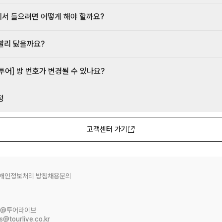
서 들으려면 어떻게 해야 할까요?
빨리 닳을까요?
투어] 방 번호가 변경될 수 있나요?
정
고객센터 가기
개인정보처리 방침
채용문의
@투어라이브
s@tourlive.co.kr