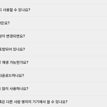
지 사용할 수 있나요?
간은요?
정이 변경되면요?
포함되어 있나요?
 재생 가능한가요?
다운로드하나요?
 많이 사용하나요?
혹은 다른 사람 명의의 기기에서 쓸 수 있나요?