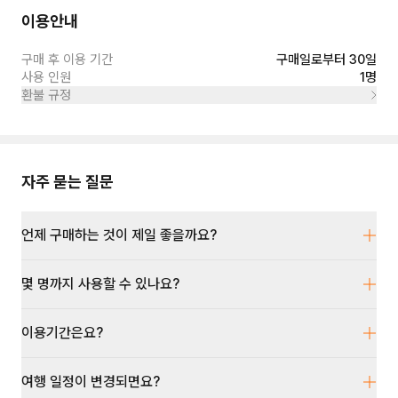
이용안내
구매 후 이용 기간
구매일로부터 30일
사용 인원
1명
환불 규정
자주 묻는 질문
언제 구매하는 것이 제일 좋을까요?
몇 명까지 사용할 수 있나요?
이용기간은요?
여행 일정이 변경되면요?