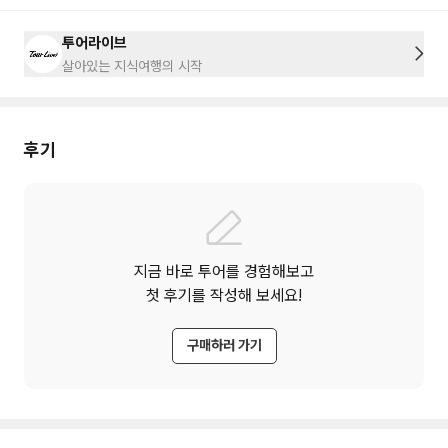
투어라이브
살아있는 지식여행의 시작
후기
지금 바로 투어를 경험해보고
첫 후기를 작성해 보세요!
구매하러 가기