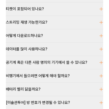
티켓이 포함되어 있나요?
스트리밍 재생 가능한가요?
어떻게 다운로드하나요?
데이터를 많이 사용하나요?
공기계 혹은 다른 사람 명의의 기기에서 쓸 수 있나요?
비행기에서 들으려면 어떻게 해야 할까요?
배터리 빨리 닳을까요?
[미술관투어] 방 번호가 변경될 수 있나요?