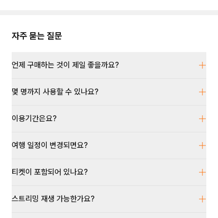
자주 묻는 질문
언제 구매하는 것이 제일 좋을까요?
몇 명까지 사용할 수 있나요?
이용기간은요?
여행 일정이 변경되면요?
티켓이 포함되어 있나요?
스트리밍 재생 가능한가요?