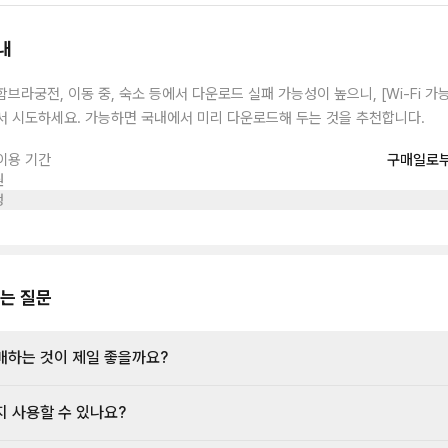
내
함브라궁전, 이동 중, 숙소 등에서 다운로드 실패 가능성이 높으니, [Wi-Fi 가
서 시도하세요. 가능하면 국내에서 미리 다운로드해 두는 것을 추천합니다.
이용 기간
구매일로부
원
정
는 질문
매하는 것이 제일 좋을까요?
지 사용할 수 있나요?