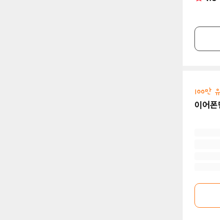
100만
이어폰