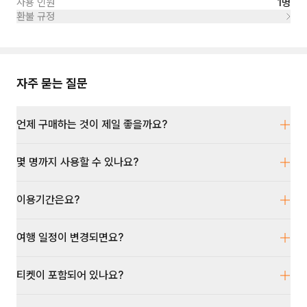
사용 인원
1명
환불 규정
자주 묻는 질문
언제 구매하는 것이 제일 좋을까요?
몇 명까지 사용할 수 있나요?
이용기간은요?
여행 일정이 변경되면요?
티켓이 포함되어 있나요?