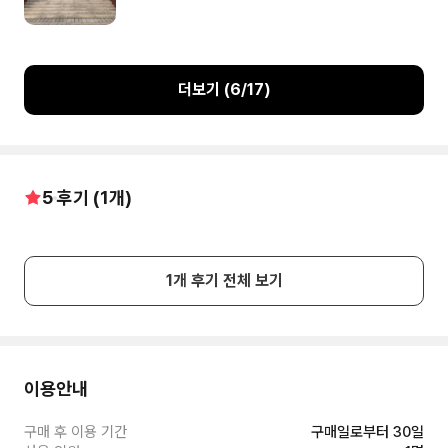
더보기 (
6
/
17
)
5
후기 (
1
개)
1
개 후기 전체 보기
이용안내
구매 후 이용 기간
구매일로부터 30일