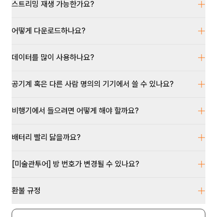
스트리밍 재생 가능한가요?
어떻게 다운로드하나요?
데이터를 많이 사용하나요?
공기계 혹은 다른 사람 명의의 기기에서 쓸 수 있나요?
비행기에서 들으려면 어떻게 해야 할까요?
배터리 빨리 닳을까요?
[미술관투어] 방 번호가 변경될 수 있나요?
환불 규정