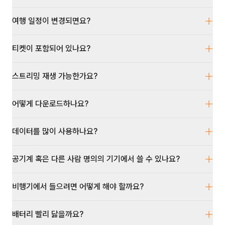
여행 일정이 변경되면요?
티켓이 포함되어 있나요?
스트리밍 재생 가능한가요?
어떻게 다운로드하나요?
데이터를 많이 사용하나요?
공기계 혹은 다른 사람 명의의 기기에서 쓸 수 있나요?
비행기에서 들으려면 어떻게 해야 할까요?
배터리 빨리 닳을까요?