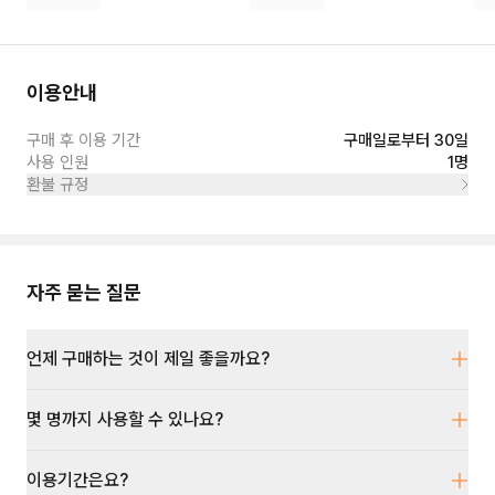
이용안내
구매 후 이용 기간
구매일로부터 30일
사용 인원
1명
환불 규정
자주 묻는 질문
언제 구매하는 것이 제일 좋을까요?
몇 명까지 사용할 수 있나요?
이용기간은요?