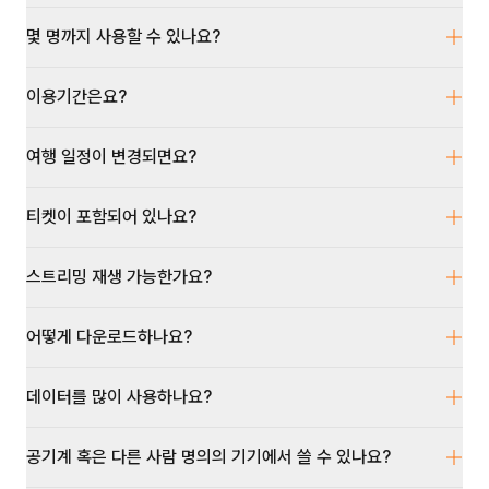
몇 명까지 사용할 수 있나요?
이용기간은요?
여행 일정이 변경되면요?
티켓이 포함되어 있나요?
스트리밍 재생 가능한가요?
어떻게 다운로드하나요?
데이터를 많이 사용하나요?
공기계 혹은 다른 사람 명의의 기기에서 쓸 수 있나요?