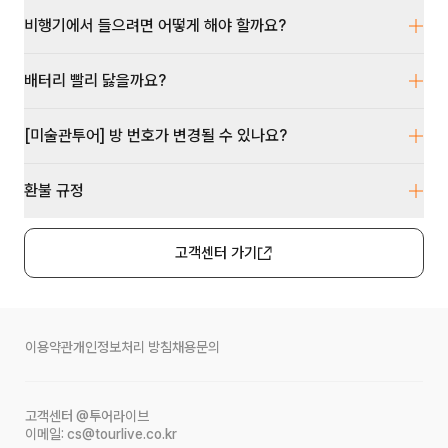
비행기에서 들으려면 어떻게 해야 할까요?
배터리 빨리 닳을까요?
[미술관투어] 방 번호가 변경될 수 있나요?
환불 규정
고객센터 가기
이용약관
개인정보처리 방침
채용문의
고객센터
@투어라이브
이메일:
cs@tourlive.co.kr