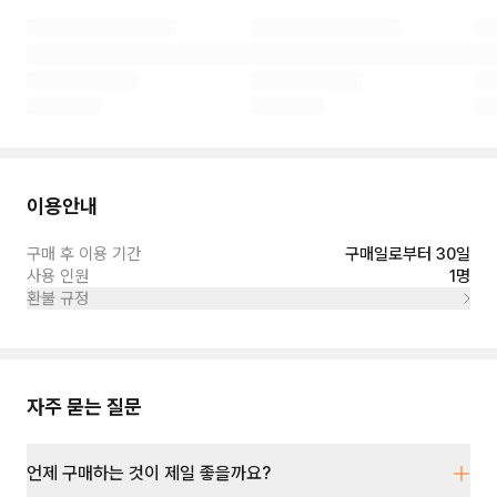
이용안내
구매 후 이용 기간
구매일로부터 30일
사용 인원
1명
환불 규정
자주 묻는 질문
언제 구매하는 것이 제일 좋을까요?