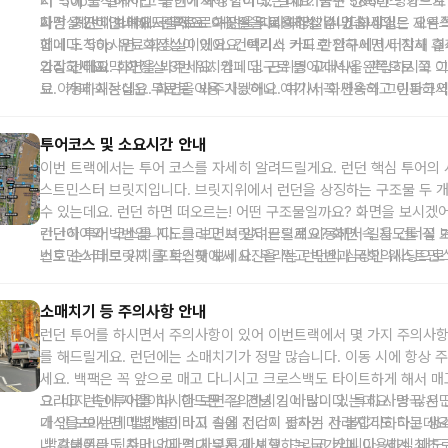
서 50p를 결제하고 들어가셔야 합니다. 결제 가능한 컨택리스 카드가
터 역에 도착하시면 역 안에 화장실이 있는데요. 출구 5&6번 방향으로
국은 그로부터 200년 이후 산업혁명을 기반으로 해가지지 않는 나라,
다면 중간에 카페에서 무료로 화장실을 이용하실 수 있습니다.
시면 계단이보여요. 왼쪽으로 계단을 따라 내려가시면 화장실은 오른
화장실 2번 안내해 드릴게요 이곳은 무료 화장실입니다. 세인트 제임스
토의 4분의 1을 차지하는 등 세계 초강대국이 되는데요. 이렇게 정치가
합니다. 50p 유료 화장실이에요. 컨택리스 카드로 입구에서 터치해 
페에 도착하시면 화장실이 있어요. 여기서 커피 한잔하시면서 잠시 
어야 국민들도 안정되고 여유가 생기겠죠. 이런 기반으로 나라 발전에
입장하세요.
가질 건데요. 화면을 봐주세요. 카페 입구로 들어가셔서 왼쪽으로 쭉 
그리고 마지막 화장실 3번 위치입니다. 근위병 교대식을 관람하시고 
산업혁명이 일어나고 당시 영국이 초강대국이 될 수 있었던 것입니다. 
요. 카페 화장실은 무료로 이용 가능하니 여기서 꼭 사용하고 이동하
로 이동하시는데요. 화면을 봐주시겠어요. 여기서 화면속의 그린파크역
치가 정말 중요한데요. 이렇게 영국을 듣고 나니 앞으로 우리가 볼 역사
래요.
들어가셔서 왼쪽으로 Toilets 사인을 따라가세요. 영국에서 화장실은
장, 정치의 중심지역들이 더 기대되지 않나요? 그럼 투어 장소로 이동
Toilet이라고 부릅니다. 계단을 내려가시면 이곳에 유료 화장실이 있습
요?런던 핵심 투어의 시작인 웨스트민스터 브릿지로 이동하겠습니다. 
투어코스 및 소요시간 안내
구에서 컨택리스 카드로 터치해서 50P 유로 결제 이후 이용 가능합
동경로는 화면 영상을 참고해주세요)
이번 트랙에서는 투어 코스를 자세히 알려드릴게요. 런던 핵심 투어의 
스트민스터 브릿지입니다. 브릿지위에서 런던을 상징하는 구조물 두 개
수 있는데요. 런던 하면 떠오르는! 어떤 구조물일까요? 화면을 보시겠어
런던아이와 빅벤입니다. 그리고 브릿지 끝으로 이동해서 길을 건너실 거
간단히 투어 코스를 지도를 보면서 알려드릴게요? 화면 속 지도를 꼭
스트민스터 브릿지 포토스팟에서 사진을 찍고 빅벤과 국회의사당으로
번호 순서대로 위치를 확인해 보세요. 우리는 런던의 심장인 웨스트민
니다. 그리고 옆에 위치한 빅토리아 타워 가든스 내에 있는 칼레의 시
을 둘러볼 건데요. 지도에서 화장실1이 표시된 웨스트민스터 역에서 
을 보실 거예요. 설명을 듣고 그다음 웨스트민스터 사원으로 이동합니다
트민스터 브릿지로 이동합니다. 브릿지 위에서 2번 런던아이를 보고 
소매치기 등 주의사항 안내
성공회로 대표되는 영국의 종교 역사를 알려드릴게요. 그리고 건너편 
트민스터 브릿지 근처 포토 스팟에서 사진을 찍고 4번 브릿지로 다시
런던 투어를 하시면서 주의사항이 있어 이번트랙에서 몇 가지 주의사항
트 스퀘어 가든으로 이동해 위인들의 동상들을 보실 거예요. 그다음 런
다. 5번 빅벤과 6번 국회의사당 방향으로 이동하여 영국의 정치 역사
를 해드릴게요. 런던에는 소매치기가 정말 많습니다. 이동 시에 항상 
칠 수 없는 포토존, K2 빨간 공중전화박스로 이동해서 사진을 찍고 다우
니다. 그리고 7번에서 칼레의 시민들, 8번 웨스트민스터사원, 9번 팔
세요. 백팩은 꼭 앞으로 매고 다니시고 크로스백도 타이트하게 해서 매
가 거리 앞에서 기념사진을 찍으실 거예요. 그다음 로열 호스가즈로 이
스퀘어 가든을 둘러보실 건데요. 여기서 주요 동상들에 대한 설명을 들
요. 바지 속에 지갑이나 핸드폰 주의하시기 바랍니다. 특히 사람 많은 
그리고 런던 투어를 하시다 보면 길 건널 일이 많이 있는데요. 영국 시
근위병을 가까이에서 보실 수 있는 곳이에요. 여기에 세인트 제임스 파
요. 그리고 10번의 K2 공중전화박스, 11번 다우닝 10번가, 12번 로열 
대식을 보시면 마법처럼 바지 속에 지갑이 갑자기 사라지기도 하는데요
가 안 보이는데 빨간불이라고 길을 건너지 못하는 건 불합리하다고 생
가는 입구가 있습니다. 세인트 제임스 파크 카페로 이동해 잠시 휴식시
13번 세인트 제임스 파크카페, 여기서 무료 화장실 꼭 이용해주세요. 1
나 휴대폰은 뒷주머니에 절대 넣지 마세요. 그리고 카페 이용하실 때도
빨간불이라도 차만 없다면 자유롭게 보행하는 국가입니다. 세계 최초