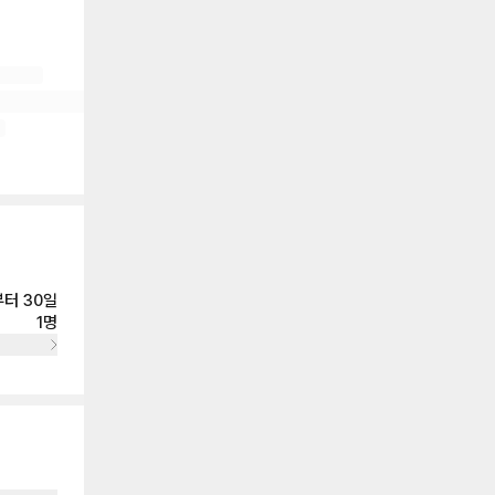
터 30일
1명