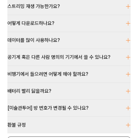
스트리밍 재생 가능한가요?
어떻게 다운로드하나요?
데이터를 많이 사용하나요?
공기계 혹은 다른 사람 명의의 기기에서 쓸 수 있나요?
비행기에서 들으려면 어떻게 해야 할까요?
배터리 빨리 닳을까요?
[미술관투어] 방 번호가 변경될 수 있나요?
환불 규정