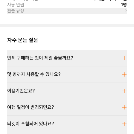
사용 인원
1명
환불 규정
자주 묻는 질문
언제 구매하는 것이 제일 좋을까요?
몇 명까지 사용할 수 있나요?
이용기간은요?
여행 일정이 변경되면요?
티켓이 포함되어 있나요?