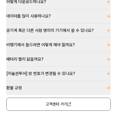
어떻게 다운로드하나요?
데이터를 많이 사용하나요?
공기계 혹은 다른 사람 명의의 기기에서 쓸 수 있나요?
비행기에서 들으려면 어떻게 해야 할까요?
배터리 빨리 닳을까요?
[미술관투어] 방 번호가 변경될 수 있나요?
환불 규정
고객센터 가기