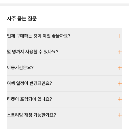
자주 묻는 질문
언제 구매하는 것이 제일 좋을까요?
몇 명까지 사용할 수 있나요?
이용기간은요?
여행 일정이 변경되면요?
티켓이 포함되어 있나요?
스트리밍 재생 가능한가요?