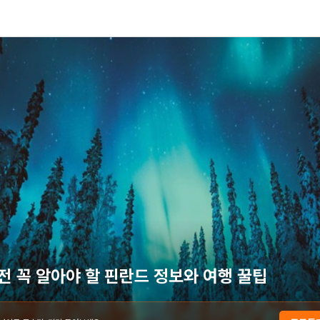
전 꼭 알아야 할 핀란드 정보와 여행 꿀팁