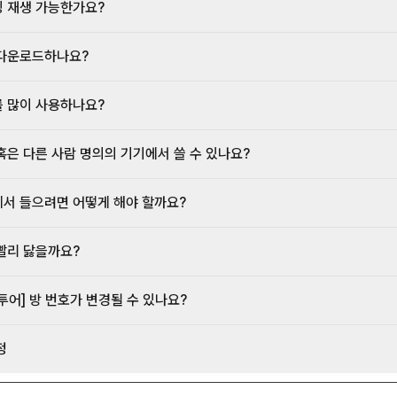
 재생 가능한가요?
다운로드하나요?
 많이 사용하나요?
혹은 다른 사람 명의의 기기에서 쓸 수 있나요?
서 들으려면 어떻게 해야 할까요?
빨리 닳을까요?
투어] 방 번호가 변경될 수 있나요?
정