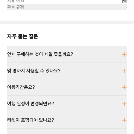
사용 인원
1명
환불 규정
자주 묻는 질문
언제 구매하는 것이 제일 좋을까요?
몇 명까지 사용할 수 있나요?
이용기간은요?
여행 일정이 변경되면요?
티켓이 포함되어 있나요?