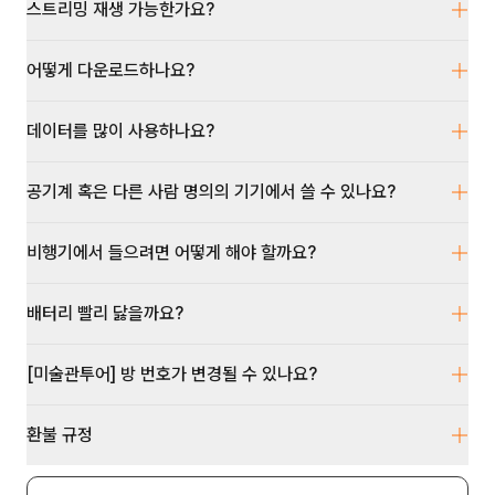
스트리밍 재생 가능한가요?
어떻게 다운로드하나요?
데이터를 많이 사용하나요?
공기계 혹은 다른 사람 명의의 기기에서 쓸 수 있나요?
비행기에서 들으려면 어떻게 해야 할까요?
배터리 빨리 닳을까요?
[미술관투어] 방 번호가 변경될 수 있나요?
환불 규정