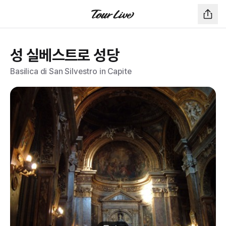
성 실베스트로 성당
Basilica di San Silvestro in Capite