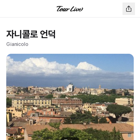
자니콜로 언덕
Gianicolo