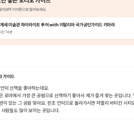
으면 좋은 오디오 가이드
들러보며 이어폰으로 들어보세요.
게세 미술관 하이라이트 투어 with 이탈리아 국가공인가이드 키아라
시간 14분
차 가이드
 언덕 산책을 좋아하는데요.
 로마에서 가장 큰 공원으로 산책하기 좋아서 제가 즐겨 찾는 곳입니다. ^
이 있는 그 공원 맞아요. 핀초 언덕으로 올라가시면 저멀리 바티칸 시티
 사람들도 많이 보이는 곳입니다.