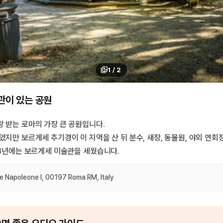
1
/
2
이 있는 공원
 받는 로마의 가장 큰 공원입니다.
었지만 보르게세 추기경이 이 지역을 산 뒤 분수, 새장, 동물원, 야외 연회
13년에는 보르게세 미술관을 세웠습니다.
e Napoleone I, 00197 Roma RM, Italy