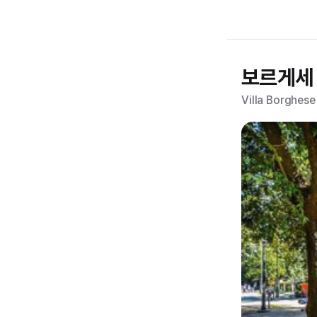
보르게세
Villa Borghese