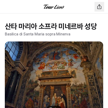
산타 마리아 소프라 미네르바 성당
Basilica di Santa Maria sopra Minerva