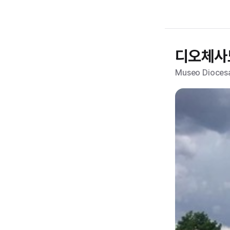
디오체사
Museo Dioces