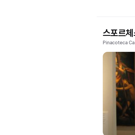
스포르체
Pinacoteca Ca