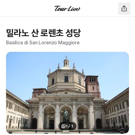
밀라노 산 로렌초 성당
Basilica di San Lorenzo Maggiore
1
/
1