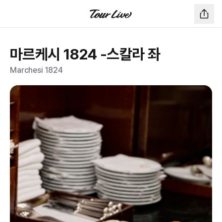
마르케시 1824 -스칼라 좌
Marchesi 1824