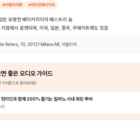
#이탈리아빵
#아티장베이커리
설립된 유명한 베이커리이자 패스트리 숍
 지점에서 운영되며, 미국, 일본, 중국, 쿠웨이트에도 있음
nte Vetero, 10, 20121 Milano MI, 이탈리아
으면 좋은 오디오 가이드
 이어폰으로 들어보세요.
 현지인과 함께 200% 즐기는 밀라노 시내 워킹 투어
시간