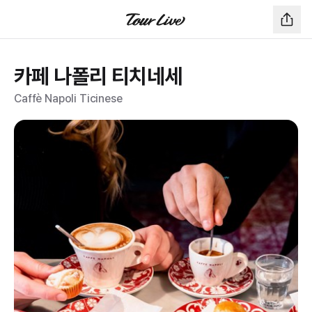
카페 나폴리 티치네세
Caffè Napoli Ticinese