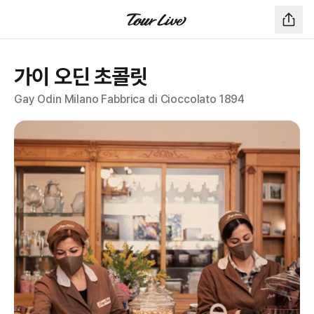
가이 오딘 초콜릿
Gay Odin Milano Fabbrica di Cioccolato 1894