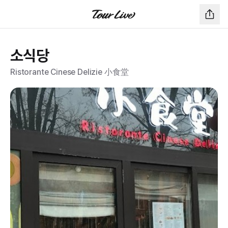
소식당
Ristorante Cinese Delizie 小食堂