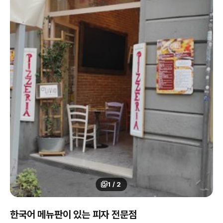
1
/
2
한국어 메뉴판이 있는 피자 전문점