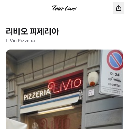
리비오 피제리아
LiVio Pizzeria