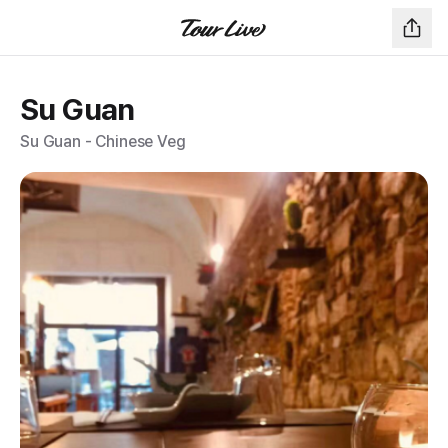
Su Guan
Su Guan - Chinese Veg