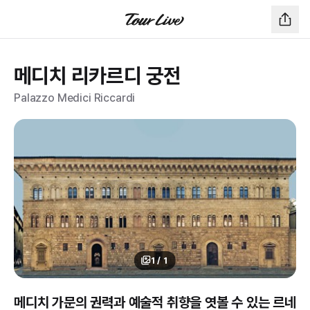
메디치 리카르디 궁전
Palazzo Medici Riccardi
1
/
1
메디치 가문의 권력과 예술적 취향을 엿볼 수 있는 르네