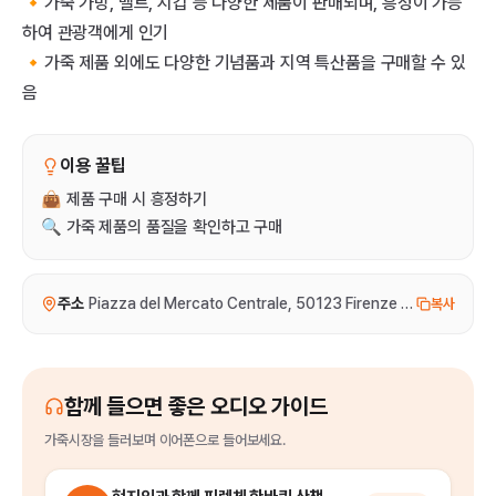
🔸가죽 가방, 벨트, 지갑 등 다양한 제품이 판매되며, 흥정이 가능
하여 관광객에게 인기
🔸가죽 제품 외에도 다양한 기념품과 지역 특산품을 구매할 수 있
음
이용 꿀팁
👜 제품 구매 시 흥정하기
🔍 가죽 제품의 품질을 확인하고 구매
주소
Piazza del Mercato Centrale, 50123 Firenze FI, 이탈리아
복사
함께 들으면 좋은 오디오 가이드
가죽시장
을
들러보며 이어폰으로 들어보세요.