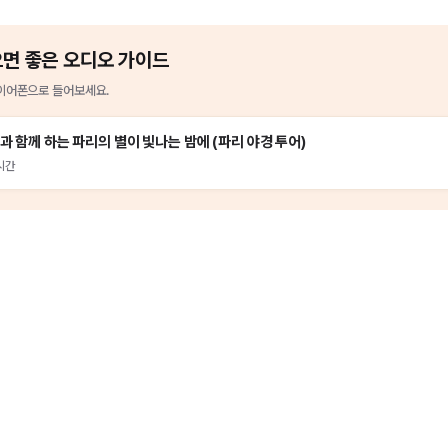
으면 좋은 오디오 가이드
이어폰으로 들어보세요.
과 함께 하는 파리의 별이 빛나는 밤에 (파리 야경 투어)
시간