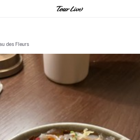
u des Fleurs